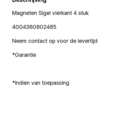
Magneten Sigel vierkant 4 stuk
4004360802485
Neem contact op voor de levertijd
*Garantie
*indien van toepassing