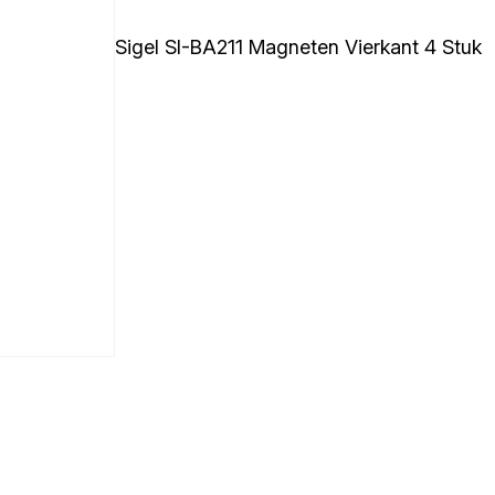
Sigel SI-BA211 Magneten Vierkant 4 Stuk