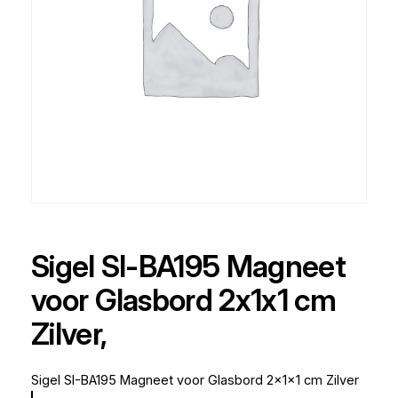
Sigel SI-BA195 Magneet
voor Glasbord 2x1x1 cm
Zilver,
Sigel SI-BA195 Magneet voor Glasbord 2x1x1 cm Zilver