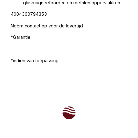
glasmagneetborden en metalen oppervlakken
4004360794353
Neem contact op voor de levertijd
*Garantie
*indien van toepassing