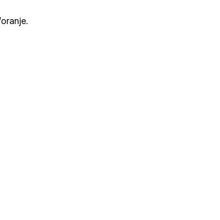
oranje.