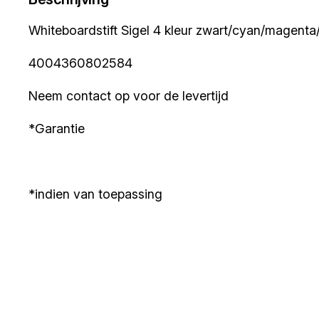
Whiteboardstift Sigel 4 kleur zwart/cyan/magenta/
4004360802584
Neem contact op voor de levertijd
*Garantie
*indien van toepassing