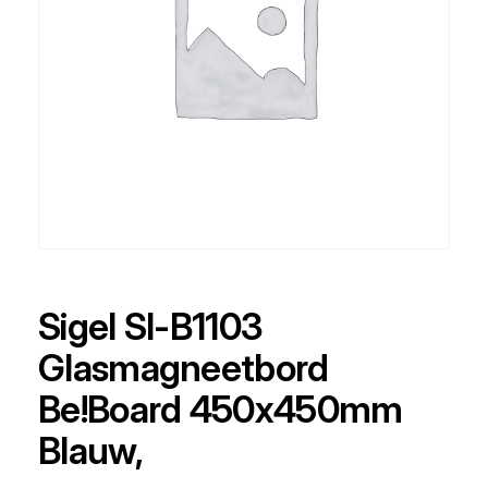
Sigel SI-B1103
Glasmagneetbord
Be!Board 450x450mm
Blauw,