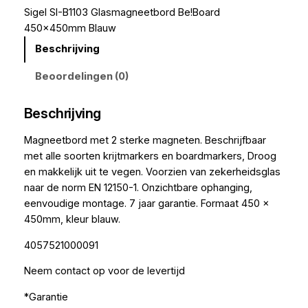
Sigel SI-B1103 Glasmagneetbord Be!Board
450x450mm Blauw
Beschrijving
Beoordelingen (0)
Beschrijving
Magneetbord met 2 sterke magneten. Beschrijfbaar
met alle soorten krijtmarkers en boardmarkers, Droog
en makkelijk uit te vegen. Voorzien van zekerheidsglas
naar de norm EN 12150-1. Onzichtbare ophanging,
eenvoudige montage. 7 jaar garantie. Formaat 450 x
450mm, kleur blauw.
4057521000091
Neem contact op voor de levertijd
*Garantie