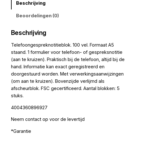
Beschrijving
Beoordelingen (0)
Beschrijving
Telefoongespreknotitieblok. 100 vel. Formaat A5
staand. 1 formulier voor telefoon- of gespreksnotitie
(aan te kruizen). Praktisch bij de telefoon, altijd bij de
hand. Informatie kan exact geregistreerd en
doorgestuurd worden. Met verwerkingsaanwijzingen
(om aan te kruizen). Bovenzijde verlijmd als
afscheurblok. FSC gecertificeerd. Aantal blokken: 5
stuks.
4004360896927
Neem contact op voor de levertijd
*Garantie