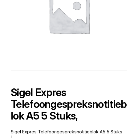
Sigel Expres
Telefoongespreksnotitieb
lok A5 5 Stuks,
Sigel Expres Telefoongespreksnotitieblok A5 5 Stuks