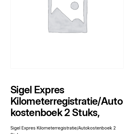
Sigel Expres
Kilometerregistratie/Auto
kostenboek 2 Stuks,
Sigel Expres Kilometerregistratie/Autokostenboek 2