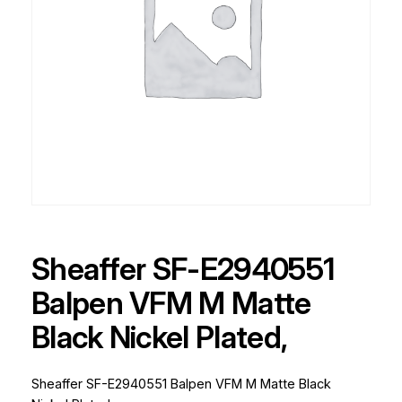
Sheaffer SF-E2940551
Balpen VFM M Matte
Black Nickel Plated,
Sheaffer SF-E2940551 Balpen VFM M Matte Black