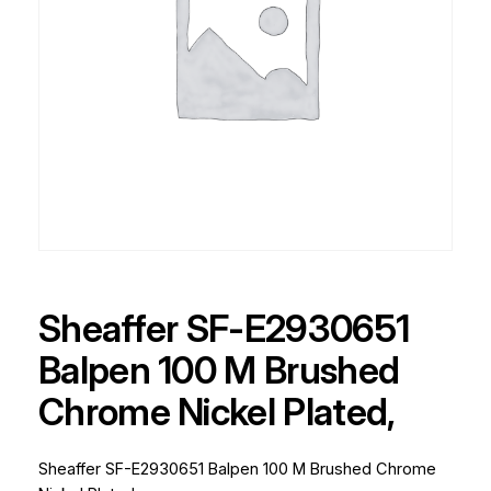
Sheaffer SF-E2930651
Balpen 100 M Brushed
Chrome Nickel Plated,
Sheaffer SF-E2930651 Balpen 100 M Brushed Chrome