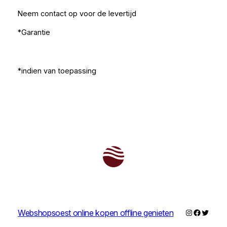
Neem contact op voor de levertijd
*Garantie
*indien van toepassing
Instagram
Faceboo
Twitter
Webshopsoest online kopen offline genieten