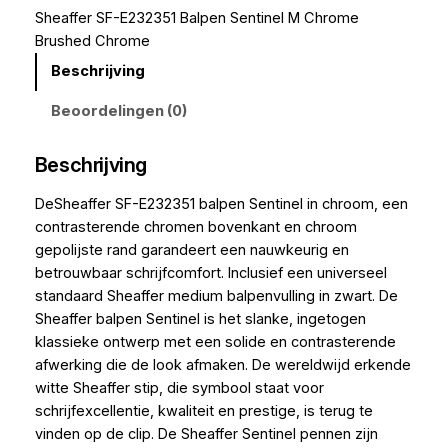
Sheaffer SF-E232351 Balpen Sentinel M Chrome
Brushed Chrome
Beschrijving
Beoordelingen (0)
Beschrijving
DeSheaffer SF-E232351 balpen Sentinel in chroom, een
contrasterende chromen bovenkant en chroom
gepolijste rand garandeert een nauwkeurig en
betrouwbaar schrijfcomfort. Inclusief een universeel
standaard Sheaffer medium balpenvulling in zwart. De
Sheaffer balpen Sentinel is het slanke, ingetogen
klassieke ontwerp met een solide en contrasterende
afwerking die de look afmaken. De wereldwijd erkende
witte Sheaffer stip, die symbool staat voor
schrijfexcellentie, kwaliteit en prestige, is terug te
vinden op de clip. De Sheaffer Sentinel pennen zijn