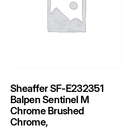
Sheaffer SF-E232351
Balpen Sentinel M
Chrome Brushed
Chrome,