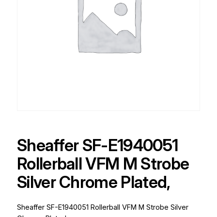
Sheaffer SF-E1940051
Rollerball VFM M Strobe
Silver Chrome Plated,
Sheaffer SF-E1940051 Rollerball VFM M Strobe Silver