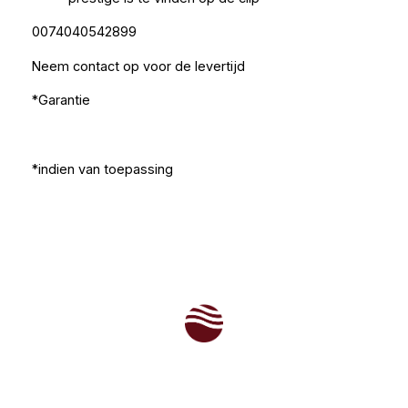
0074040542899
Neem contact op voor de levertijd
*Garantie
*indien van toepassing