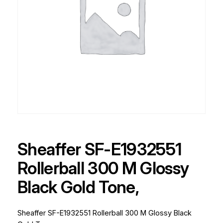
Sheaffer SF-E1932551
Rollerball 300 M Glossy
Black Gold Tone,
Sheaffer SF-E1932551 Rollerball 300 M Glossy Black