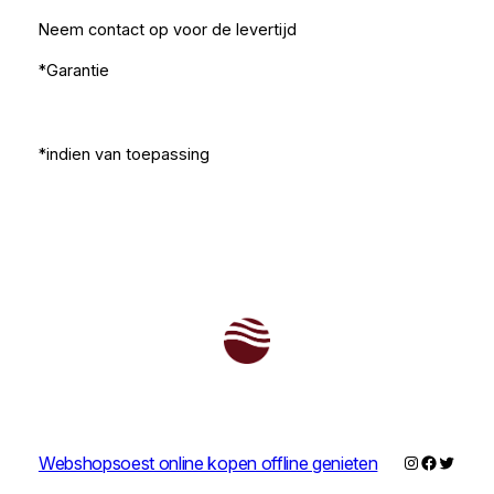
Neem contact op voor de levertijd
*Garantie
*indien van toepassing
Instagram
Faceboo
Twitter
Webshopsoest online kopen offline genieten