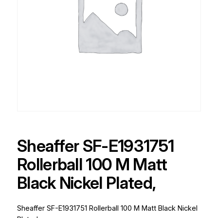
Sheaffer SF-E1931751
Rollerball 100 M Matt
Black Nickel Plated,
Sheaffer SF-E1931751 Rollerball 100 M Matt Black Nickel