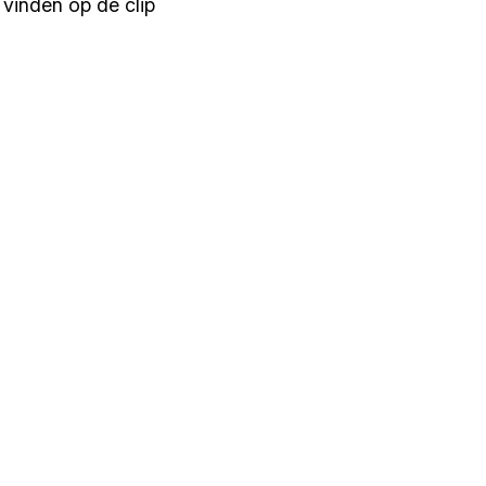
e vinden op de clip