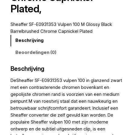
Plated,
Sheaffer SF-E0931353 Vulpen 100 M Glossy Black
Barrelbrushed Chrome Capnickel Plated
Beschrijving
Beoordelingen (0)
Beschrijving
DeSheaffer SF-E0931353 vulpen 100 in glanzend zwart
met een contrasterende chromen bovenkant en
gepolijste chromen rand is voorzien van een medium
penpunt M van roestvrij staal dat een nauwkeurig en
betrouwbaar schrijfcomfort garandeert. Inclusief een
Sheaffer converter die zelf gevuld kan worden. De
populaire Sheaffer vulpen 100 met zijn moderne
ontwerp en de subtiel uitgesneden clip, is een