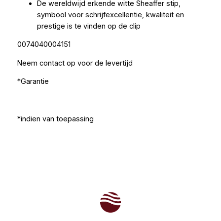
De wereldwijd erkende witte Sheaffer stip,
symbool voor schrijfexcellentie, kwaliteit en
prestige is te vinden op de clip
0074040004151
Neem contact op voor de levertijd
*Garantie
*indien van toepassing