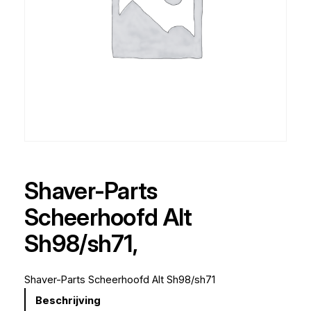
Shaver-Parts
Scheerhoofd Alt
Sh98/sh71,
Shaver-Parts Scheerhoofd Alt Sh98/sh71
Beschrijving