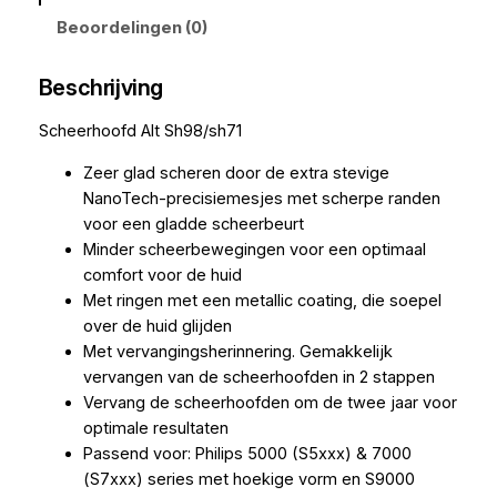
Beoordelingen (0)
Beschrijving
Scheerhoofd Alt Sh98/sh71
Zeer glad scheren door de extra stevige
NanoTech-precisiemesjes met scherpe randen
voor een gladde scheerbeurt
Minder scheerbewegingen voor een optimaal
comfort voor de huid
Met ringen met een metallic coating, die soepel
over de huid glijden
Met vervangingsherinnering. Gemakkelijk
vervangen van de scheerhoofden in 2 stappen
Vervang de scheerhoofden om de twee jaar voor
optimale resultaten
Passend voor: Philips 5000 (S5xxx) & 7000
(S7xxx) series met hoekige vorm en S9000