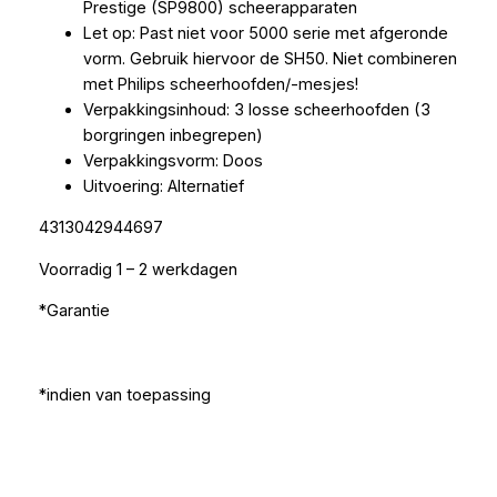
Prestige (SP9800) scheerapparaten
Let op: Past niet voor 5000 serie met afgeronde
vorm. Gebruik hiervoor de SH50. Niet combineren
met Philips scheerhoofden/-mesjes!
Verpakkingsinhoud: 3 losse scheerhoofden (3
borgringen inbegrepen)
Verpakkingsvorm: Doos
Uitvoering: Alternatief
4313042944697
Voorradig 1 – 2 werkdagen
*Garantie
*indien van toepassing