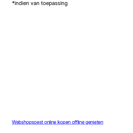
*indien van toepassing
Webshopsoest online kopen offline genieten