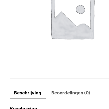
Beschrijving
Beoordelingen (0)
Beschrijving