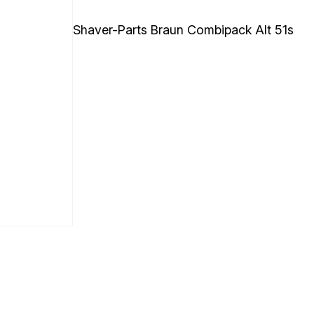
Shaver-Parts Braun Combipack Alt 51s