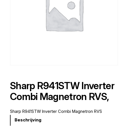
Sharp R941STW Inverter
Combi Magnetron RVS,
Sharp R941STW Inverter Combi Magnetron RVS
Beschrijving