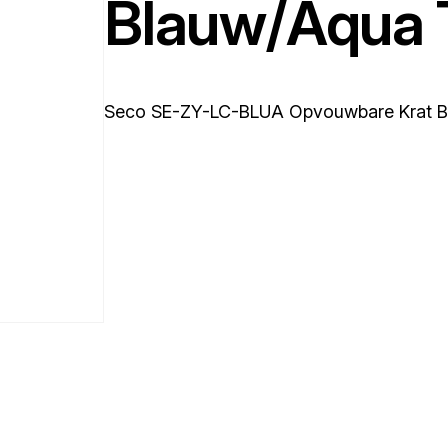
Blauw/Aqua 
Seco SE-ZY-LC-BLUA Opvouwbare Krat B