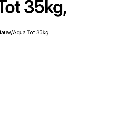
Tot 35kg,
lauw/Aqua Tot 35kg