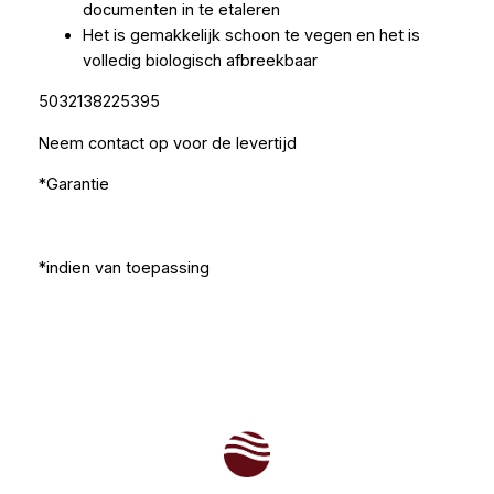
documenten in te etaleren
Het is gemakkelijk schoon te vegen en het is
volledig biologisch afbreekbaar
5032138225395
Neem contact op voor de levertijd
*Garantie
*indien van toepassing