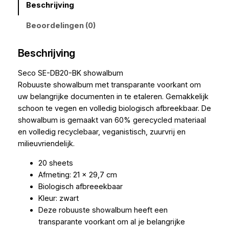
Beschrijving
Beoordelingen (0)
Beschrijving
Seco SE-DB20-BK showalbum
Robuuste showalbum met transparante voorkant om
uw belangrijke documenten in te etaleren. Gemakkelijk
schoon te vegen en volledig biologisch afbreekbaar. De
showalbum is gemaakt van 60% gerecycled materiaal
en volledig recyclebaar, veganistisch, zuurvrij en
milieuvriendelijk.
20 sheets
Afmeting: 21 x 29,7 cm
Biologisch afbreeekbaar
Kleur: zwart
Deze robuuste showalbum heeft een
transparante voorkant om al je belangrijke