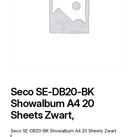
Seco SE-DB20-BK
Showalbum A4 20
Sheets Zwart,
Seco SE-DB20-BK Showalbum A4 20 Sheets Zwart