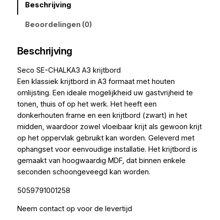
Beschrijving
Beoordelingen (0)
Beschrijving
Seco SE-CHALKA3 A3 krijtbord
Een klassiek krijtbord in A3 formaat met houten
omlijsting. Een ideale mogelijkheid uw gastvrijheid te
tonen, thuis of op het werk. Het heeft een
donkerhouten frame en een krijtbord (zwart) in het
midden, waardoor zowel vloeibaar krijt als gewoon krijt
op het oppervlak gebruikt kan worden. Geleverd met
ophangset voor eenvoudige installatie. Het krijtbord is
gemaakt van hoogwaardig MDF, dat binnen enkele
seconden schoongeveegd kan worden.
5059791001258
Neem contact op voor de levertijd