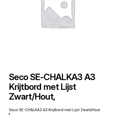
Seco SE-CHALKA3 A3
Krijtbord met Lijst
Zwart/Hout,
Seco SE-CHALKA3 A3 Krijtbord met Lijst Zwart/Hout