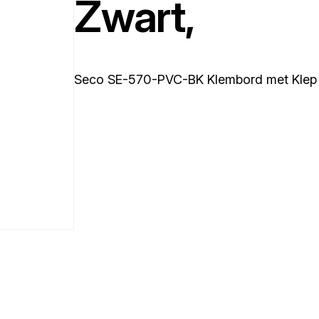
Zwart,
Seco SE-570-PVC-BK Klembord met Klep