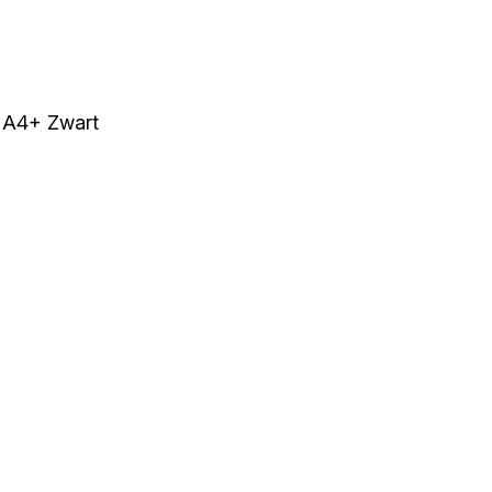
 A4+ Zwart