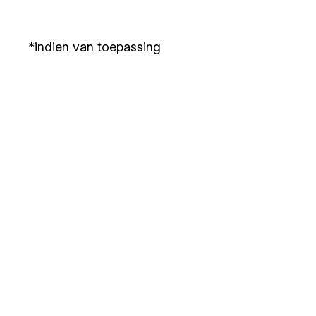
*indien van toepassing