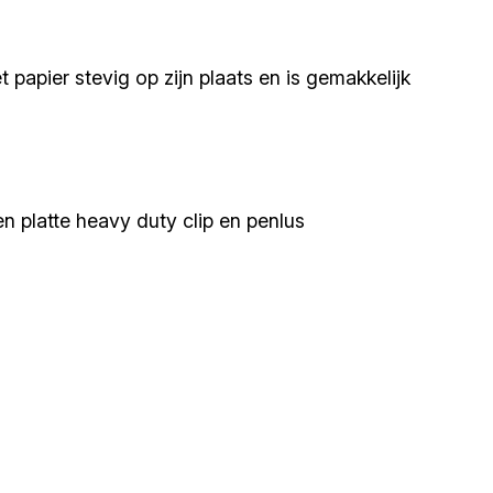
 papier stevig op zijn plaats en is gemakkelijk
n platte heavy duty clip en penlus