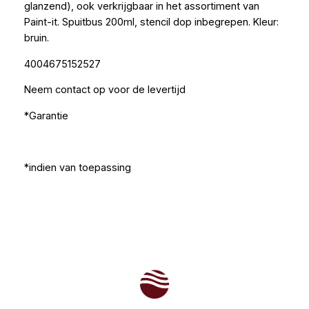
glanzend), ook verkrijgbaar in het assortiment van
Paint-it. Spuitbus 200ml, stencil dop inbegrepen. Kleur:
bruin.
4004675152527
Neem contact op voor de levertijd
*Garantie
*indien van toepassing