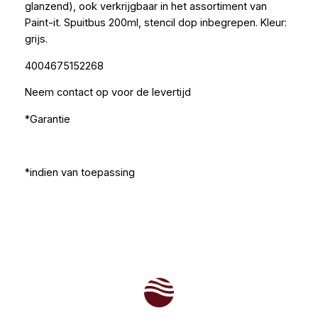
glanzend), ook verkrijgbaar in het assortiment van
Paint-it. Spuitbus 200ml, stencil dop inbegrepen. Kleur:
grijs.
4004675152268
Neem contact op voor de levertijd
*Garantie
*indien van toepassing