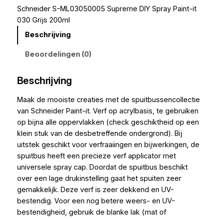
Schneider S-ML03050005 Supreme DIY Spray Paint-it
030 Grijs 200ml
Beschrijving
Beoordelingen (0)
Beschrijving
Maak de mooiste creaties met de spuitbussencollectie
van Schneider Paint-it. Verf op acrylbasis, te gebruiken
op bijna alle oppervlakken (check geschiktheid op een
klein stuk van de desbetreffende ondergrond). Bij
uitstek geschikt voor verfraaiingen en bijwerkingen, de
spuitbus heeft een precieze verf applicator met
universele spray cap. Doordat de spuitbus beschikt
over een lage drukinstelling gaat het spuiten zeer
gemakkelijk. Deze verf is zeer dekkend en UV-
bestendig. Voor een nog betere weers- en UV-
bestendigheid, gebruik de blanke lak (mat of