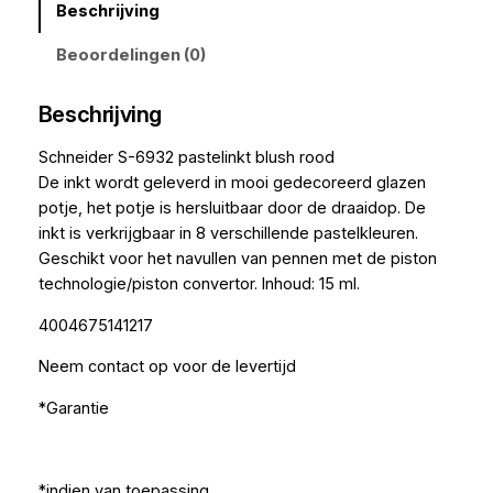
Beschrijving
Beoordelingen (0)
Beschrijving
Schneider S-6932 pastelinkt blush rood
De inkt wordt geleverd in mooi gedecoreerd glazen
potje, het potje is hersluitbaar door de draaidop. De
inkt is verkrijgbaar in 8 verschillende pastelkleuren.
Geschikt voor het navullen van pennen met de piston
technologie/piston convertor. Inhoud: 15 ml.
4004675141217
Neem contact op voor de levertijd
*Garantie
*indien van toepassing