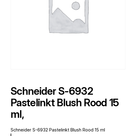
Schneider S-6932
Pastelinkt Blush Rood 15
ml,
Schneider S-6932 Pastelinkt Blush Rood 15 ml