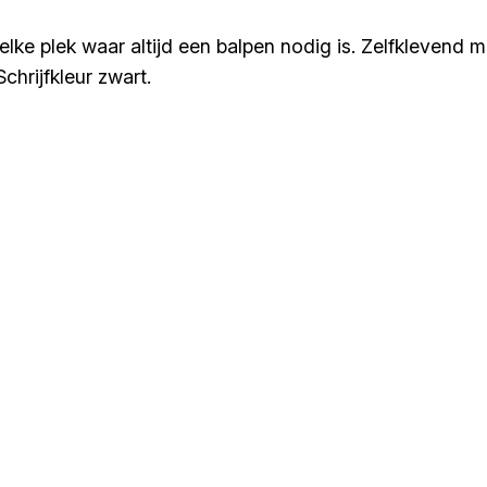
 elke plek waar altijd een balpen nodig is. Zelfklevend
hrijfkleur zwart.