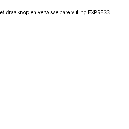
 met draaiknop en verwisselbare vulling EXPRESS