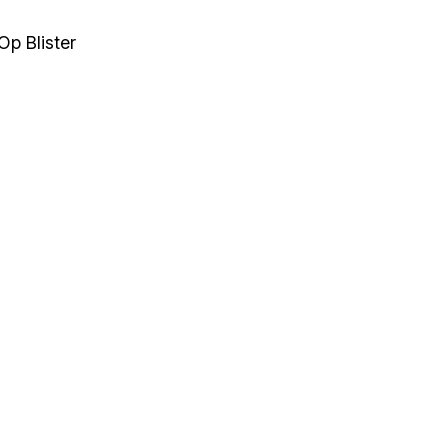
Op Blister