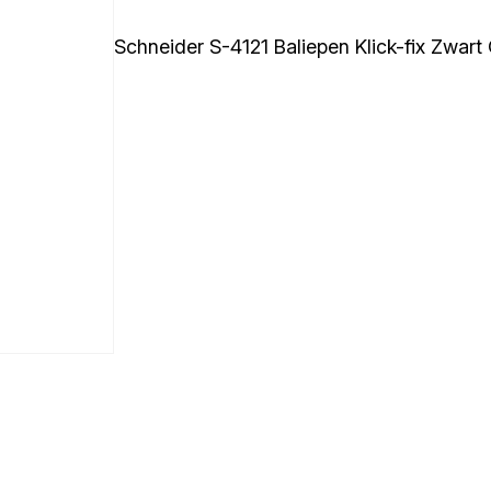
Schneider S-4121 Baliepen Klick-fix Zwart 