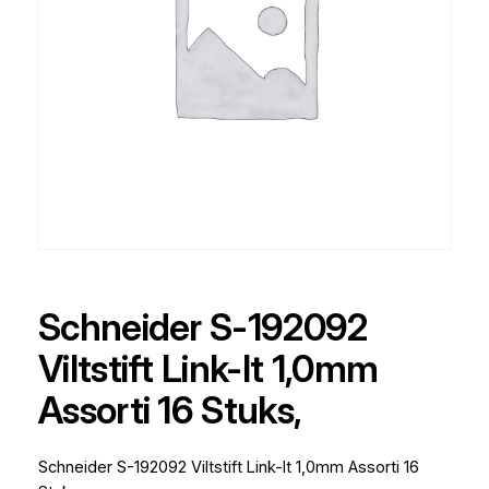
Schneider S-192092
Viltstift Link-It 1,0mm
Assorti 16 Stuks,
Schneider S-192092 Viltstift Link-It 1,0mm Assorti 16