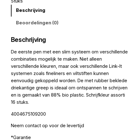
Stuks
Beschrijving
Beoordelingen (0)
Beschrijving
De eerste pen met een slim systeem om verschillende
combinaties mogelijk te maken. Niet alleen
verschillende kleuren, maar ook verschillende Link-It
systemen zoals fineliners en viltstiften kunnen
eenvoudig gekoppeld worden. De met rubber beklede
driekantige greep is ideaal om ontspannen te schrijven
en is gemaakt van 88% bio plastic. Schrijfkleur assorti
16 stuks.
4004675109200
Neem contact op voor de levertijd
*Garantie