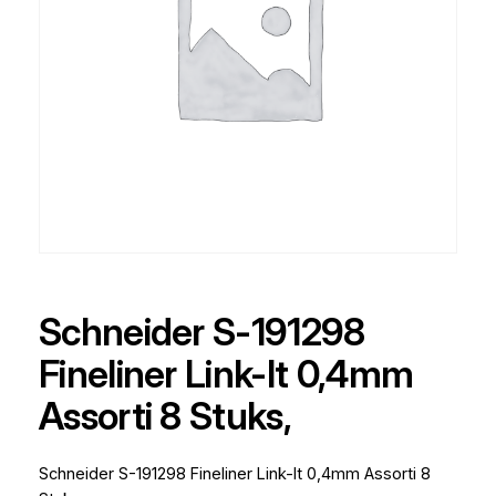
Schneider S-191298
Fineliner Link-It 0,4mm
Assorti 8 Stuks,
Schneider S-191298 Fineliner Link-It 0,4mm Assorti 8