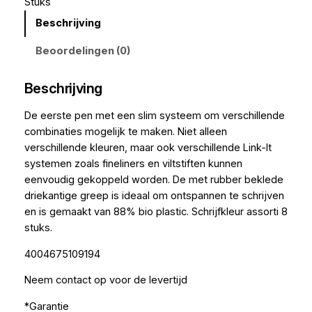
Stuks
Beschrijving
Beoordelingen (0)
Beschrijving
De eerste pen met een slim systeem om verschillende
combinaties mogelijk te maken. Niet alleen
verschillende kleuren, maar ook verschillende Link-It
systemen zoals fineliners en viltstiften kunnen
eenvoudig gekoppeld worden. De met rubber beklede
driekantige greep is ideaal om ontspannen te schrijven
en is gemaakt van 88% bio plastic. Schrijfkleur assorti 8
stuks.
4004675109194
Neem contact op voor de levertijd
*Garantie