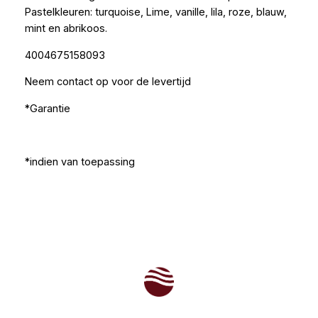
Pastelkleuren: turquoise, Lime, vanille, lila, roze, blauw,
mint en abrikoos.
4004675158093
Neem contact op voor de levertijd
*Garantie
*indien van toepassing