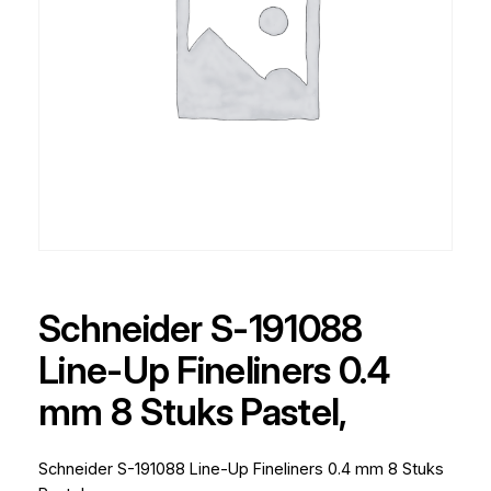
Schneider S-191088
Line-Up Fineliners 0.4
mm 8 Stuks Pastel,
Schneider S-191088 Line-Up Fineliners 0.4 mm 8 Stuks