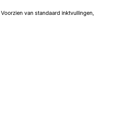
 Voorzien van standaard inktvullingen,