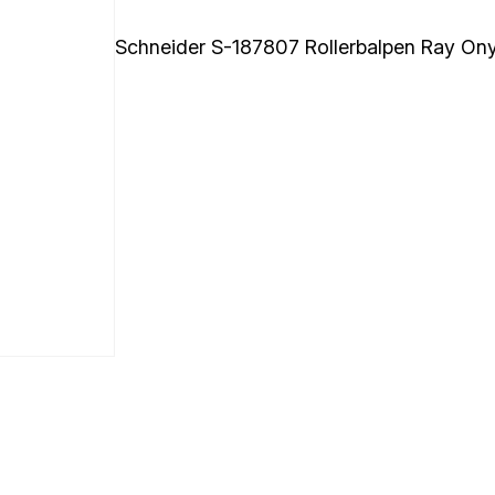
Schneider S-187807 Rollerbalpen Ray On