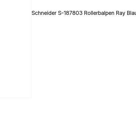
Schneider S-187803 Rollerbalpen Ray Bla