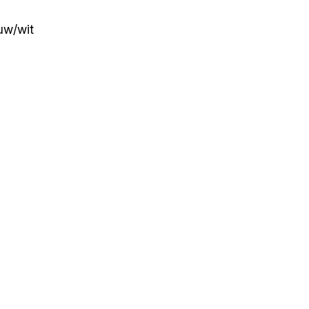
uw/wit