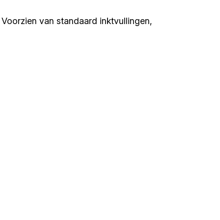
 Voorzien van standaard inktvullingen,