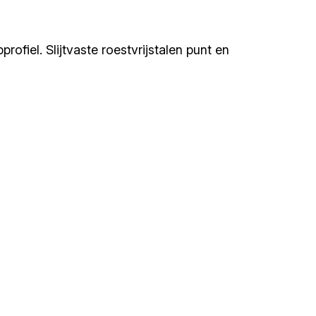
fiel. Slijtvaste roestvrijstalen punt en