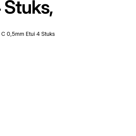
 Stuks,
d C 0,5mm Etui 4 Stuks