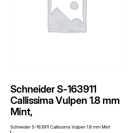
Schneider S-163911
Callissima Vulpen 1.8 mm
Mint,
Schneider S-163911 Callissima Vulpen 1.8 mm Mint