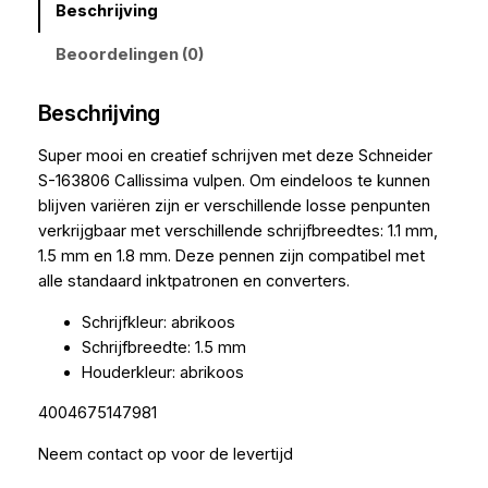
Beschrijving
Beoordelingen (0)
Beschrijving
Super mooi en creatief schrijven met deze Schneider
S-163806 Callissima vulpen. Om eindeloos te kunnen
blijven variëren zijn er verschillende losse penpunten
verkrijgbaar met verschillende schrijfbreedtes: 1.1 mm,
1.5 mm en 1.8 mm. Deze pennen zijn compatibel met
alle standaard inktpatronen en converters.
Schrijfkleur: abrikoos
Schrijfbreedte: 1.5 mm
Houderkleur: abrikoos
4004675147981
Neem contact op voor de levertijd