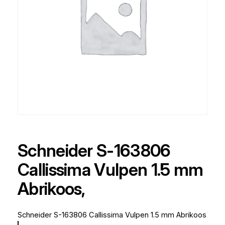
Schneider S-163806
Callissima Vulpen 1.5 mm
Abrikoos,
Schneider S-163806 Callissima Vulpen 1.5 mm Abrikoos