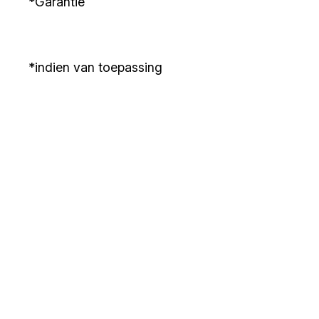
*Garantie
*indien van toepassing