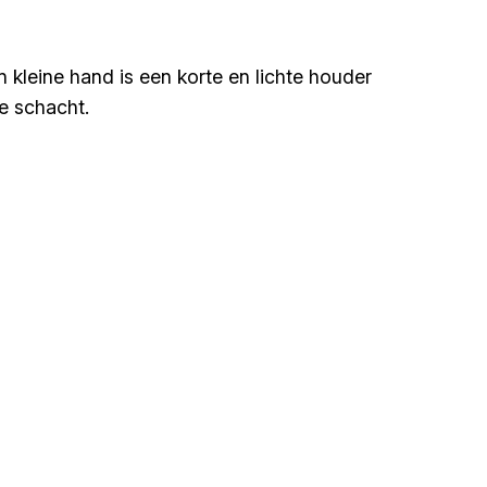
 kleine hand is een korte en lichte houder
e schacht.