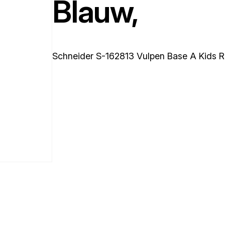
Blauw,
Schneider S-162813 Vulpen Base A Kids 