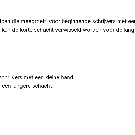
lpen die meegroeit. Voor beginnende schrijvers met een
, kan de korte schacht verwisseld worden voor de lang
schrijvers met een kleine hand
 een langere schacht