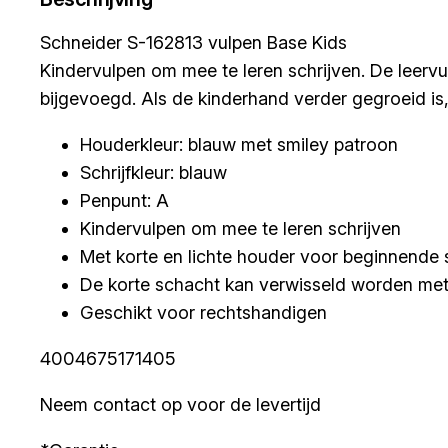
Schneider S-162813 vulpen Base Kids
Kindervulpen om mee te leren schrijven. De leervu
bijgevoegd. Als de kinderhand verder gegroeid is
Houderkleur: blauw met smiley patroon
Schrijfkleur: blauw
Penpunt: A
Kindervulpen om mee te leren schrijven
Met korte en lichte houder voor beginnende 
De korte schacht kan verwisseld worden met
Geschikt voor rechtshandigen
4004675171405
Neem contact op voor de levertijd