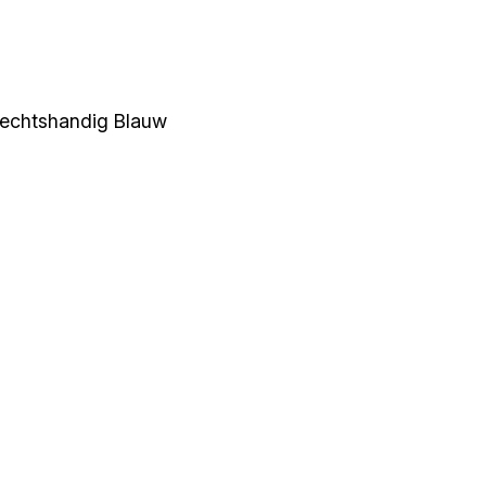
Rechtshandig Blauw