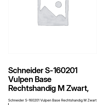
Schneider S-160201
Vulpen Base
Rechtshandig M Zwart,
Schneider S-160201 Vulpen Base Rechtshandig M Zwart