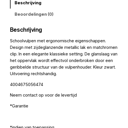
Beschrijving
Beoordelingen (0)
Beschrijving
Schoolvulpen met ergonomische eigenschappen.
Design met zijdeglanzende metallic lak en matchromen
clip. In een elegante klassieke setting. De glanslaag van
het oppervlak wordt effectvol onderbroken door een
geribbelde structuur van de vulpenhouder. Kleur zwart.
Uitvoering rechtshandig.
4004675056474
Neem contact op voor de levertijd
*Garantie
*indien van toepassing