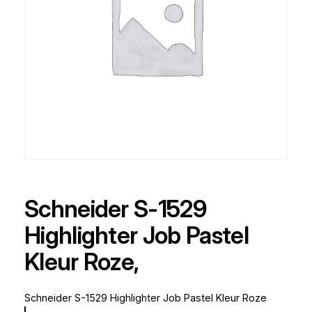
Schneider S-1529
Highlighter Job Pastel
Kleur Roze,
Schneider S-1529 Highlighter Job Pastel Kleur Roze