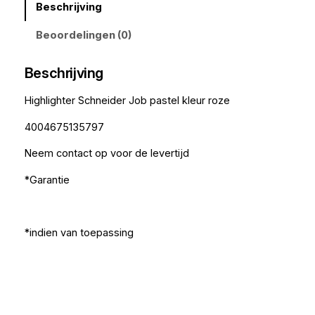
Beschrijving
Beoordelingen (0)
Beschrijving
Highlighter Schneider Job pastel kleur roze
4004675135797
Neem contact op voor de levertijd
*Garantie
*indien van toepassing