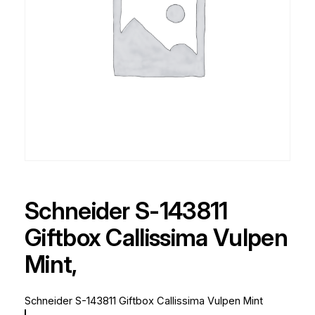
Schneider S-143811
Giftbox Callissima Vulpen
Mint,
Schneider S-143811 Giftbox Callissima Vulpen Mint