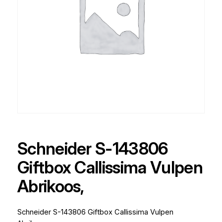
Schneider S-143806
Giftbox Callissima Vulpen
Abrikoos,
Schneider S-143806 Giftbox Callissima Vulpen