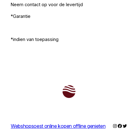
Neem contact op voor de levertijd
*Garantie
*indien van toepassing
Instagram
Faceboo
Twitter
Webshopsoest online kopen offline genieten