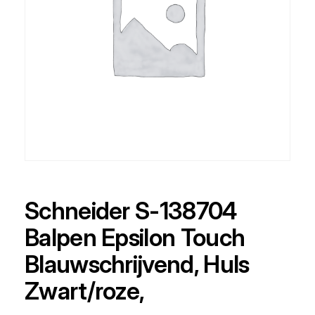
Schneider S-138704
Balpen Epsilon Touch
Blauwschrijvend, Huls
Zwart/roze,