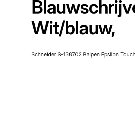
Blauwschrijv
Wit/blauw,
Schneider S-138702 Balpen Epsilon Touch