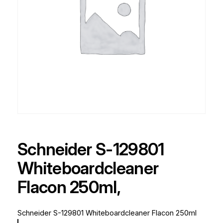
Schneider S-129801
Whiteboardcleaner
Flacon 250ml,
Schneider S-129801 Whiteboardcleaner Flacon 250ml