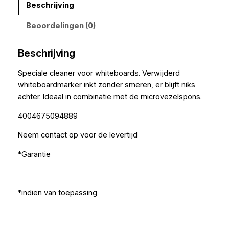
Beschrijving
Beoordelingen (0)
Beschrijving
Speciale cleaner voor whiteboards. Verwijderd
whiteboardmarker inkt zonder smeren, er blijft niks
achter. Ideaal in combinatie met de microvezelspons.
4004675094889
Neem contact op voor de levertijd
*Garantie
*indien van toepassing