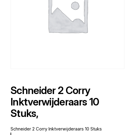
Schneider 2 Corry
Inktverwijderaars 10
Stuks,
Schneider 2 Corry Inktverwijderaars 10 Stuks