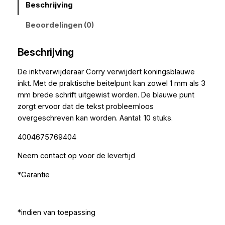
Beschrijving
Beoordelingen (0)
Beschrijving
De inktverwijderaar Corry verwijdert koningsblauwe
inkt. Met de praktische beitelpunt kan zowel 1 mm als 3
mm brede schrift uitgewist worden. De blauwe punt
zorgt ervoor dat de tekst probleemloos
overgeschreven kan worden. Aantal: 10 stuks.
4004675769404
Neem contact op voor de levertijd
*Garantie
*indien van toepassing