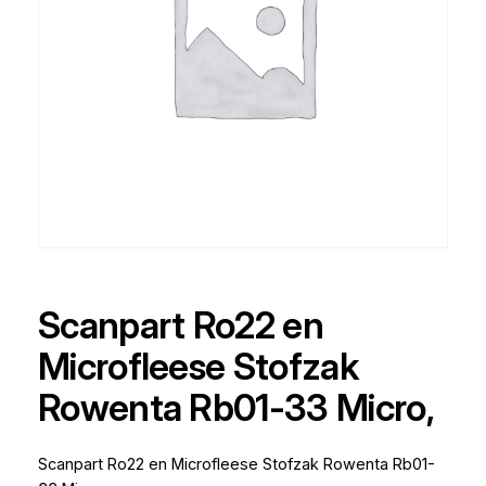
Scanpart Ro22 en
Microfleese Stofzak
Rowenta Rb01-33 Micro,
Scanpart Ro22 en Microfleese Stofzak Rowenta Rb01-