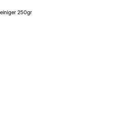
einiger 250gr