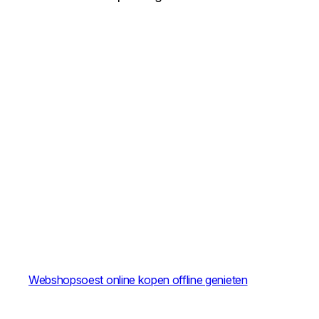
Webshopsoest online kopen offline genieten