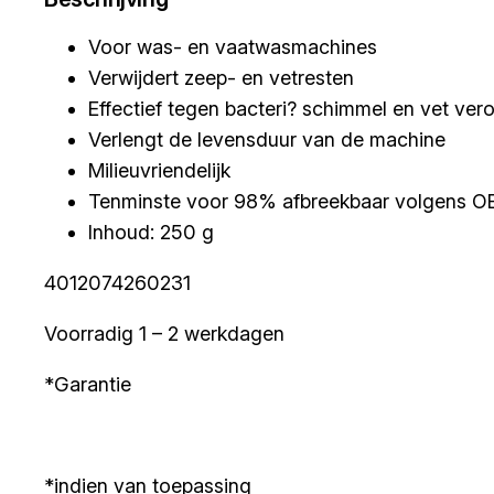
Voor was- en vaatwasmachines
Verwijdert zeep- en vetresten
Effectief tegen bacteri? schimmel en vet ve
Verlengt de levensduur van de machine
Milieuvriendelijk
Tenminste voor 98% afbreekbaar volgens 
Inhoud: 250 g
4012074260231
Voorradig 1 – 2 werkdagen
*Garantie
*indien van toepassing