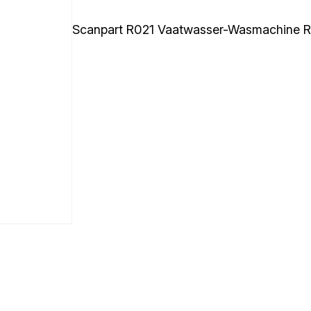
Scanpart R021 Vaatwasser-Wasmachine R