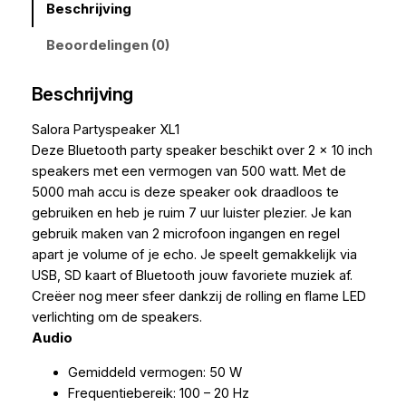
Beschrijving
Beoordelingen (0)
Beschrijving
Salora Partyspeaker XL1
Deze Bluetooth party speaker beschikt over 2 x 10 inch
speakers met een vermogen van 500 watt. Met de
5000 mah accu is deze speaker ook draadloos te
gebruiken en heb je ruim 7 uur luister plezier. Je kan
gebruik maken van 2 microfoon ingangen en regel
apart je volume of je echo. Je speelt gemakkelijk via
USB, SD kaart of Bluetooth jouw favoriete muziek af.
Creëer nog meer sfeer dankzij de rolling en flame LED
verlichting om de speakers.
Audio
Gemiddeld vermogen: 50 W
Frequentiebereik: 100 – 20 Hz