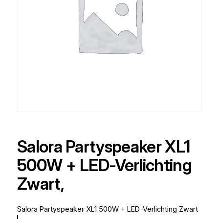
Salora Partyspeaker XL1
500W + LED-Verlichting
Zwart,
Salora Partyspeaker XL1 500W + LED-Verlichting Zwart