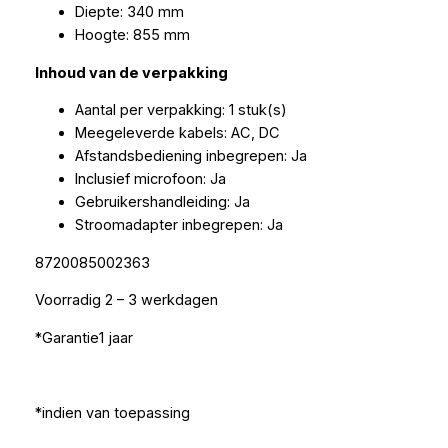
Diepte: 340 mm
Hoogte: 855 mm
Inhoud van de verpakking
Aantal per verpakking: 1 stuk(s)
Meegeleverde kabels: AC, DC
Afstandsbediening inbegrepen: Ja
Inclusief microfoon: Ja
Gebruikershandleiding: Ja
Stroomadapter inbegrepen: Ja
8720085002363
Voorradig 2 – 3 werkdagen
*Garantie1 jaar
*indien van toepassing