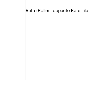
Retro Roller Loopauto Kate Lila