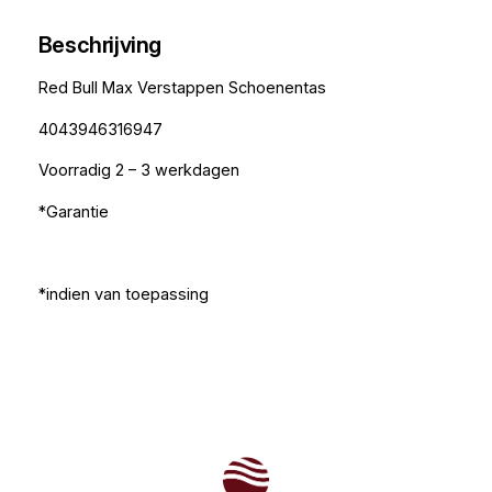
Beschrijving
Red Bull Max Verstappen Schoenentas
4043946316947
Voorradig 2 – 3 werkdagen
*Garantie
*indien van toepassing