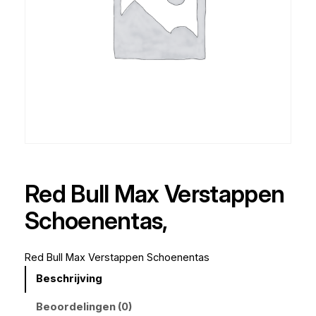
Red Bull Max Verstappen
Schoenentas,
Red Bull Max Verstappen Schoenentas
Beschrijving
Beoordelingen (0)