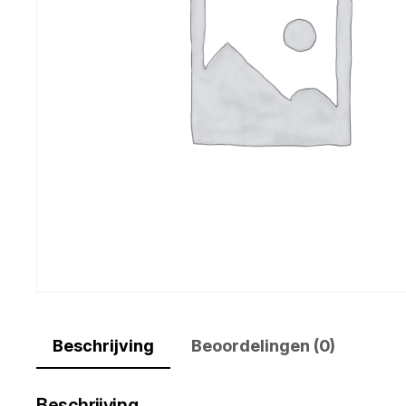
Beschrijving
Beoordelingen (0)
Beschrijving