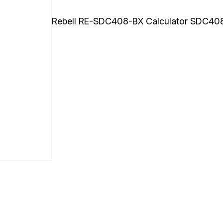
Rebell RE-SDC408-BX Calculator SDC40