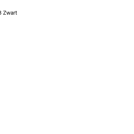
8 Zwart