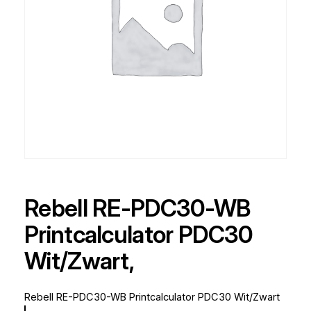
Rebell RE-PDC30-WB
Printcalculator PDC30
Wit/Zwart,
Rebell RE-PDC30-WB Printcalculator PDC30 Wit/Zwart