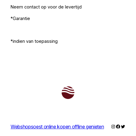
Neem contact op voor de levertijd
*Garantie
*indien van toepassing
Instagram
Faceboo
Twitter
Webshopsoest online kopen offline genieten